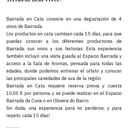
Bairrada en Cata consiste en una degustación de 4
vinos de Bairrada.
Los productos en cata cambian cada 15 días, para que
puedas conocer a los diferentes productores de
Bairrada, sus vinos y sus historias. Esta experiencia
también incluyó una visita guiada al Espacio Bairrada y
acceso a la Sala de Aromas, pensada para todas las
edades, donde podemos entrenar el olfato y conocer
las principales variedades de uva de la región.
Bairrada en Cata requiere reserva previa y cuesta
10,00 € por persona, y se puede realizar en el Espacio
Bairrada da Curia o en Oliveira do Bairro.
Sin duda, una experiencia para no perderse, y para
repetir, cada 15 días!