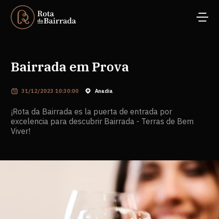
Bairrada em Prova
31/12/2023 10:30:00
Anadia
¡Rota da Bairrada es la puerta de entrada por
excelencia para descubrir Bairrada - Terras de Bem
Viver!