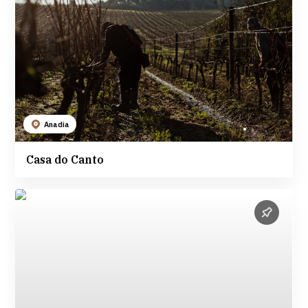
Anadia
Casa do Canto