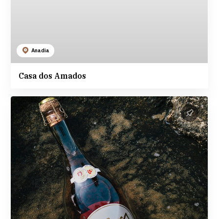
Anadia
Casa dos Amados