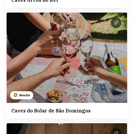
Anadia
Caves do Solar de São Domingos