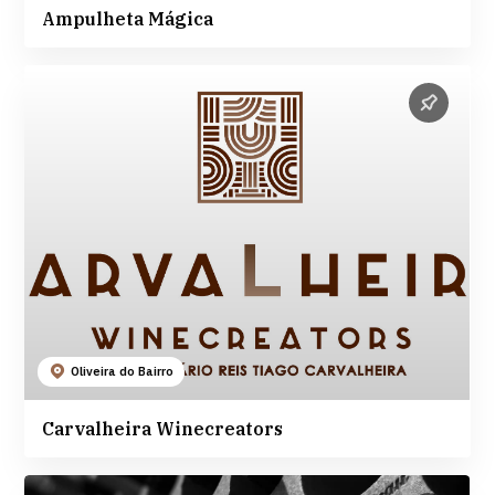
Ampulheta Mágica
Oliveira do Bairro
Carvalheira Winecreators