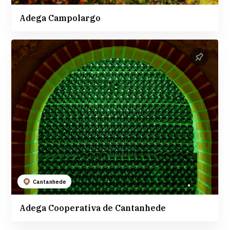
Adega Campolargo
Cantanhede
Adega Cooperativa de Cantanhede