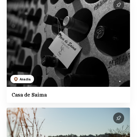
Anadia
Casa de Saima