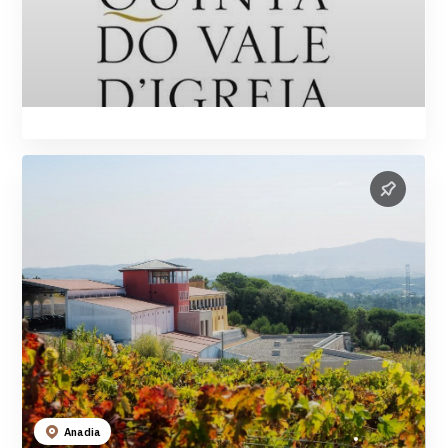
Anadia