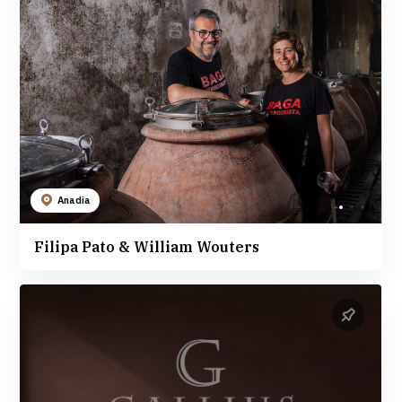
Anadia
Filipa Pato & William Wouters