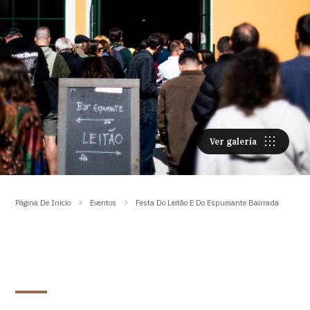
Ver galería
Página De Inicio
Eventos
Festa Do Leitão E Do Espumante Bairrada