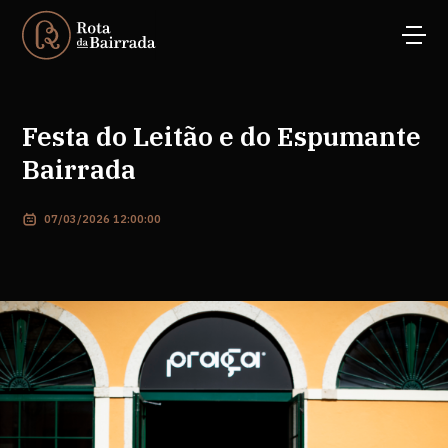
Festa do Leitão e do Espumante
Bairrada
07/03/2026 12:00:00