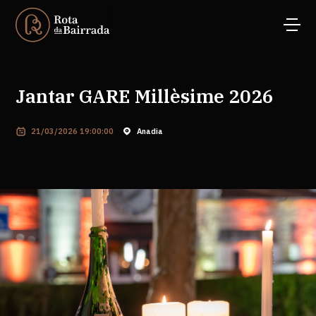
Jantar GARE Millèsime 2026
21/03/2026 19:00:00
Anadia