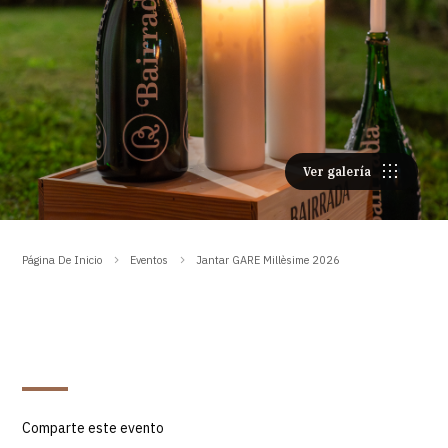
Ver galería
Página De Inicio
Eventos
Jantar GARE Millèsime 2026
Comparte este evento