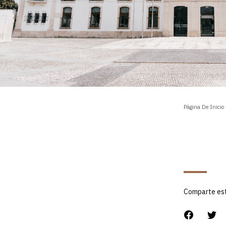
Página De Inicio
Comparte es