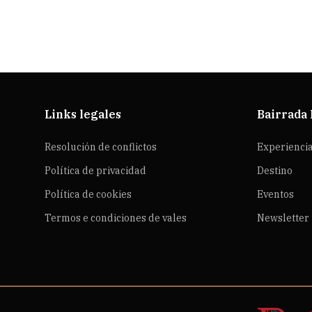
Links legales
Bairrada
Resolución de conflictos
Experienci
Política de privacidad
Destino
Política de cookies
Eventos
Termos e condiciones de vales
Newsletter