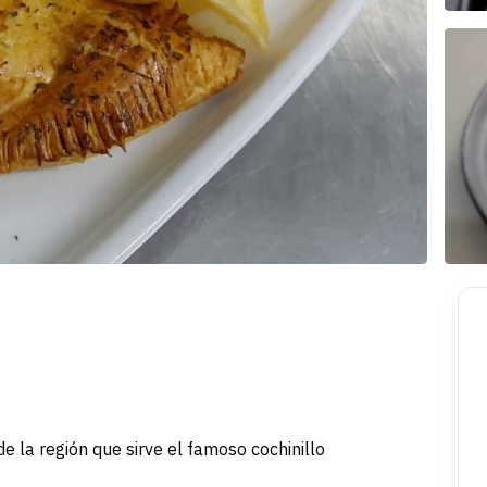
e la región que sirve el famoso cochinillo