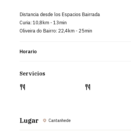
Distancia desde los Espacios Bairrada
Curia: 10,8km - 13min
Oliveira do Bairro: 22,4km - 25min
Horario
Servicios
Lugar
Cantanhede