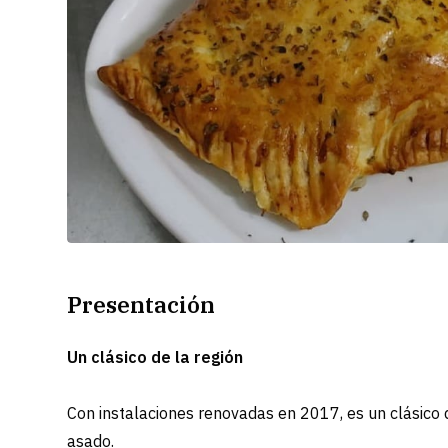
Presentación
Un clásico de la región
Con instalaciones renovadas en 2017, es un clásico d
asado.