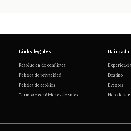
Links legales
Bairrada
Resolución de conflictos
Experienci
Política de privacidad
Destino
Política de cookies
Eventos
Termos e condiciones de vales
Newsletter