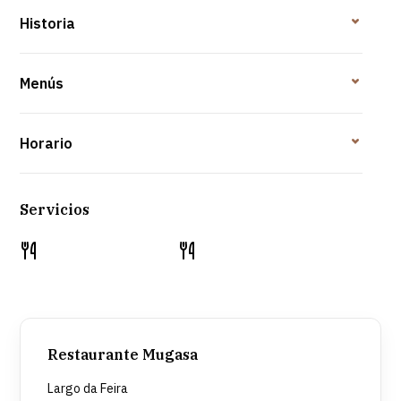
Historia
Menús
Horario
Servicios
Restaurante Mugasa
Largo da Feira