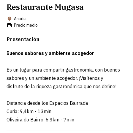
Restaurante Mugasa
Anadia
Precio medio:
Presentación
Buenos sabores y ambiente acogedor
Es un lugar para compartir gastronomía, con buenos
sabores y un ambiente acogedor. ¡Visítenos y
disfrute de la riqueza gastronómica que nos define!
Distancia desde los Espacios Bairrada
Curia: 9,4km - 13min
Oliveira do Bairro: 6,3km - 7min