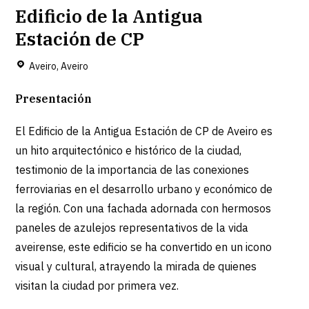
Edificio de la Antigua
Estación de CP
Aveiro, Aveiro
Presentación
El Edificio de la Antigua Estación de CP de Aveiro es
un hito arquitectónico e histórico de la ciudad,
testimonio de la importancia de las conexiones
ferroviarias en el desarrollo urbano y económico de
la región. Con una fachada adornada con hermosos
paneles de azulejos representativos de la vida
aveirense, este edificio se ha convertido en un icono
visual y cultural, atrayendo la mirada de quienes
visitan la ciudad por primera vez.