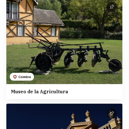
Coimbra
Museo de la Agricultura