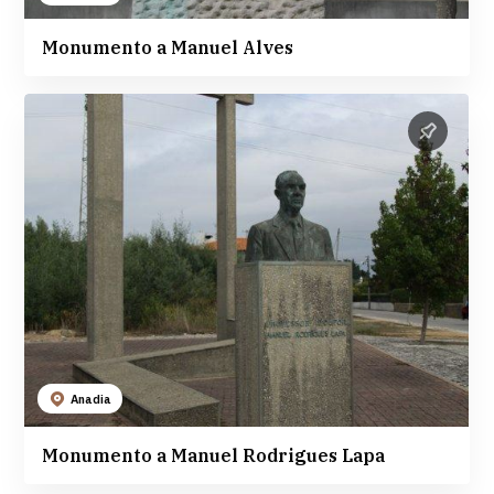
Monumento a Manuel Alves
Anadia
Monumento a Manuel Rodrigues Lapa