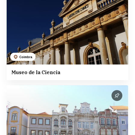
Coimbra
Museo de la Ciencia