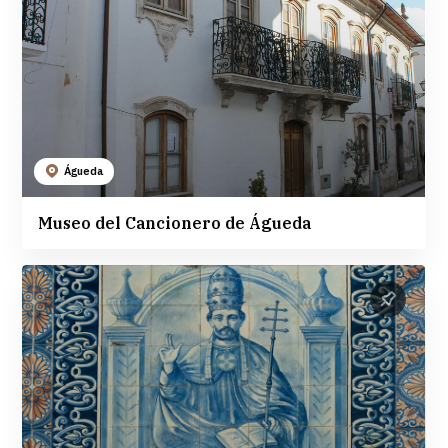
Águeda
Museo del Cancionero de Águeda