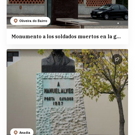
Oliveira do Bairro
Monumento a los soldados muertos en la guerra del Ultramar
Anadia