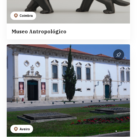
Coimbra
Museo Antropológico
Aveiro