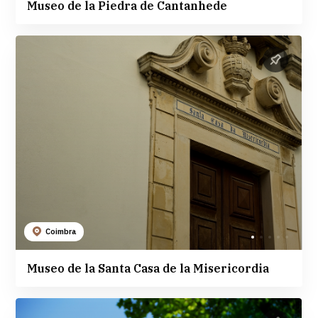
Museo de la Piedra de Cantanhede
Coimbra
Museo de la Santa Casa de la Misericordia