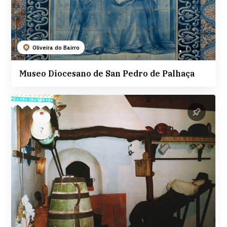
Oliveira do Bairro
Museo Diocesano de San Pedro de Palhaça