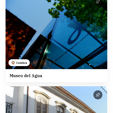
Coimbra
Museo del Agua