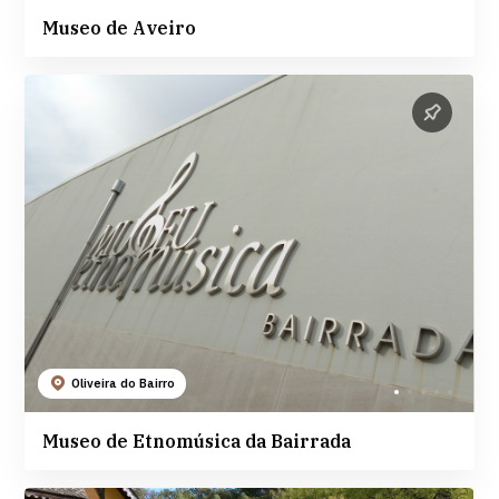
Museo de Aveiro
Oliveira do Bairro
Museo de Etnomúsica da Bairrada