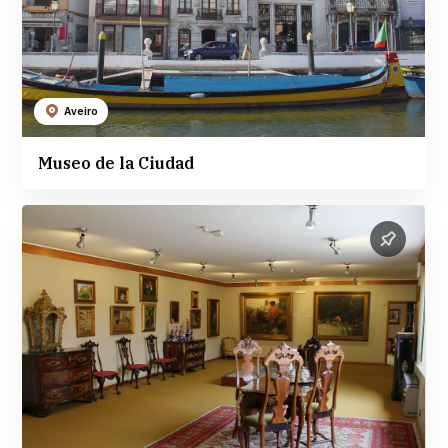
Aveiro
Museo de la Ciudad