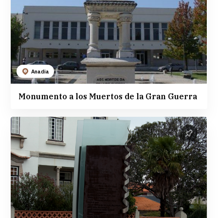
Anadia
Monumento a los Muertos de la Gran Guerra