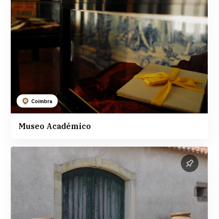
Coimbra
Museo Académico