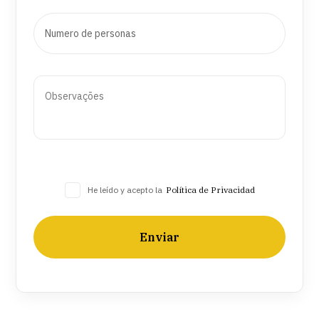
He leído y acepto la
Política de Privacidad
Enviar