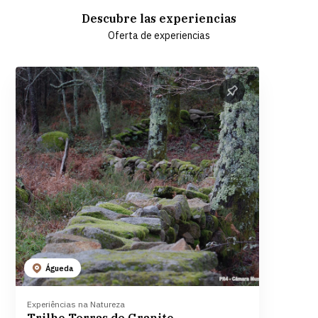
Descubre las experiencias
Oferta de experiencias
Águeda
Experiências na Natureza