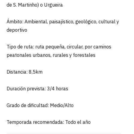
de S. Martinho) o Urgueira
Ámbito: Ambiental, paisajístico, geológico, cultural y
deportivo
Tipo de ruta: ruta pequeña, circular, por caminos
peatonales urbanos, rurales y forestales
Distancia: 8,5km
Duración prevista: 3/4 horas
Grado de dificultad: Medio/Alto
Temporada recomendada: Todo el año