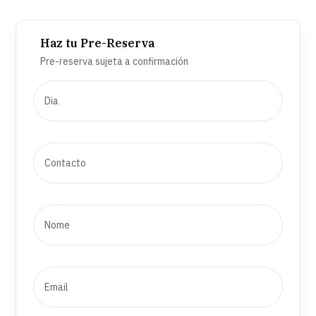
Haz tu Pre-Reserva
Pre-reserva sujeta a confirmación