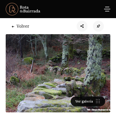
Volver
Ver galería