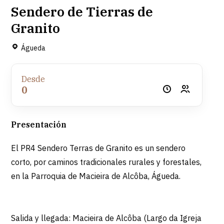
Sendero de Tierras de
Granito
Águeda
Desde
0
Presentación
El PR4 Sendero Terras de Granito es un sendero
corto, por caminos tradicionales rurales y forestales,
en la Parroquia de Macieira de Alcôba, Águeda.
Salida y llegada: Macieira de Alcôba (Largo da Igreja