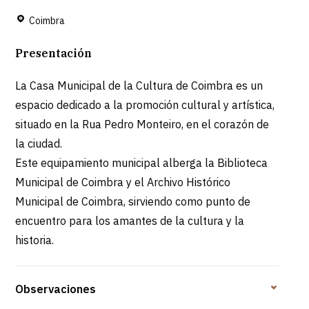
Coimbra
Presentación
La Casa Municipal de la Cultura de Coimbra es un
espacio dedicado a la promoción cultural y artística,
situado en la Rua Pedro Monteiro, en el corazón de
la ciudad.
Este equipamiento municipal alberga la Biblioteca
Municipal de Coimbra y el Archivo Histórico
Municipal de Coimbra, sirviendo como punto de
encuentro para los amantes de la cultura y la
historia.
Observaciones