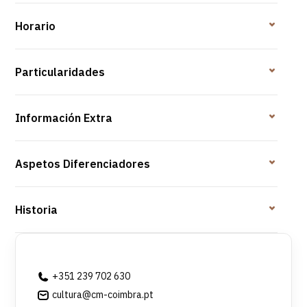
Horario
Particularidades
Información Extra
Aspetos Diferenciadores
Historia
+351 239 702 630
cultura@cm-coimbra.pt