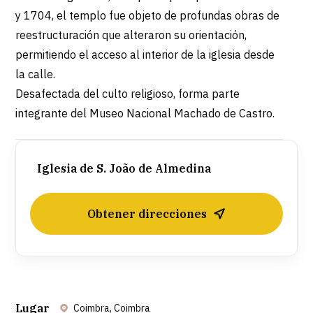
y 1704, el templo fue objeto de profundas obras de
reestructuración que alteraron su orientación,
permitiendo el acceso al interior de la iglesia desde
la calle.
Desafectada del culto religioso, forma parte
integrante del Museo Nacional Machado de Castro.
Iglesia de S. João de Almedina
Obtener direcciones
Lugar
Coimbra, Coimbra