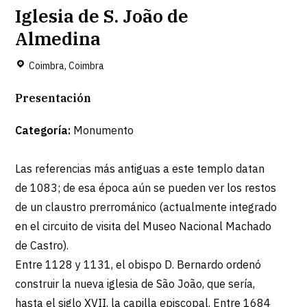
Iglesia de S. João de
Almedina
Coimbra, Coimbra
Presentación
Categoría:
Monumento
Las referencias más antiguas a este templo datan
de 1083; de esa época aún se pueden ver los restos
de un claustro prerrománico (actualmente integrado
en el circuito de visita del Museo Nacional Machado
de Castro).
Entre 1128 y 1131, el obispo D. Bernardo ordenó
construir la nueva iglesia de São João, que sería,
hasta el siglo XVII, la capilla episcopal. Entre 1684