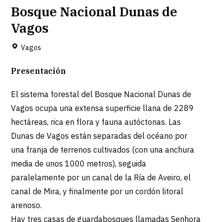
Bosque Nacional Dunas de
Vagos
Vagos
Presentación
El sistema forestal del Bosque Nacional Dunas de
Vagos ocupa una extensa superficie llana de 2289
hectáreas, rica en flora y fauna autóctonas. Las
Dunas de Vagos están separadas del océano por
una franja de terrenos cultivados (con una anchura
media de unos 1000 metros), seguida
paralelamente por un canal de la Ría de Aveiro, el
canal de Mira, y finalmente por un cordón litoral
arenoso.
Hay tres casas de guardabosques llamadas Senhora