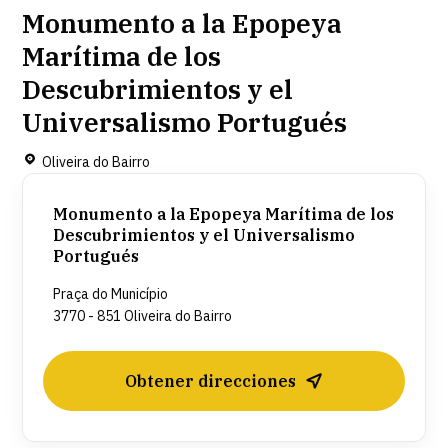
Monumento a la Epopeya
Marítima de los
Descubrimientos y el
Universalismo Portugués
Oliveira do Bairro
Monumento a la Epopeya Marítima de los
Descubrimientos y el Universalismo
Portugués
Praça do Município
3770 - 851 Oliveira do Bairro
Obtener direcciones