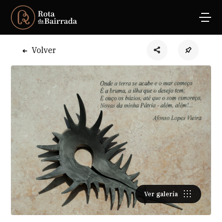
Volver
Ver galería