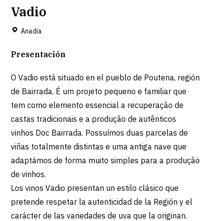
Vadio
Anadia
Presentación
O Vadio está situado en el pueblo de Poutena, región
de Bairrada. É um projeto pequeno e familiar que
tem como elemento essencial a recuperação de
castas tradicionais e a produção de autênticos
vinhos Doc Bairrada. Possuímos duas parcelas de
viñas totalmente distintas e uma antiga nave que
adaptámos de forma muito simples para a produção
de vinhos.
Los vinos Vadio presentan un estilo clásico que
pretende respetar la autenticidad de la Región y el
carácter de las variedades de uva que la originan.