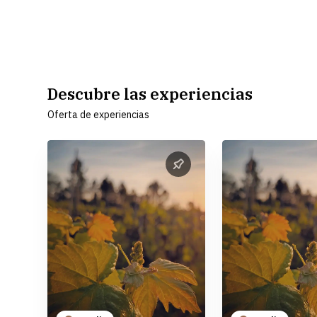
Descubre las experiencias
Oferta de experiencias