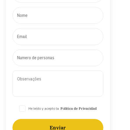
He leído y acepto la
Política de Privacidad
Enviar