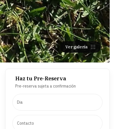
Ver galería
Haz tu Pre-Reserva
Pre-reserva sujeta a confirmación