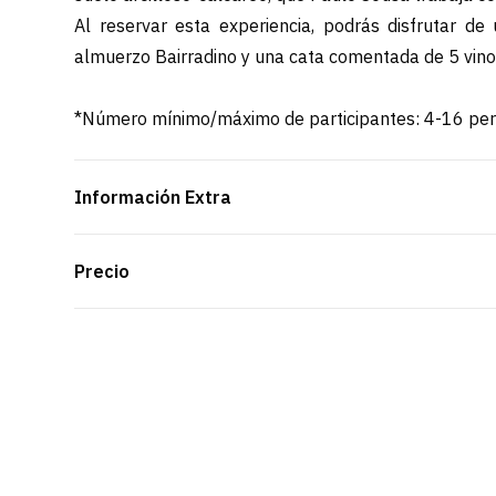
Al reservar esta experiencia, podrás disfrutar de
almuerzo Bairradino y una cata comentada de 5 vino
*Número mínimo/máximo de participantes: 4-16 pe
Información Extra
Precio