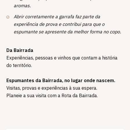
aromas.
Abrir corretamente a garrafa faz parte da
experiência de prova e contribui para que o
espumante se apresente da melhor forma no copo.
Da Bairrada
Experiências, pessoas e vinhos que contam a história
do território.
Espumantes da Bairrada, no lugar onde nascem.
Visitas, provas e experiências à sua espera.
Planeie a sua visita com a Rota da Bairrada.