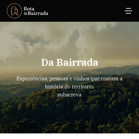
Da Bairrada
Experiências, pessoas e vinhos que contam a
história do território.
subscreva