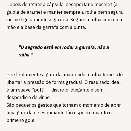
Depois de retirar a cápsula, desapertar o muselet (a
gaiola de arame) e manter sempre a rolha bem segura,
incline ligeiramente a garrafa. Segure a rolha com uma
mão e a base da garrafa com a outra.
"O segredo está em rodar a garrafa, não a
rolha."
Gire lentamente a garrafa, mantendo a rolha firme, até
libertar a pressão de forma gradual. O resultado ideal
é um suave “puft” — discreto, elegante e sem
desperdício de vinho.
São pequenos gestos que tornam o momento de abrir
uma garrafa de espumante tão especial quanto o
primeiro gole.