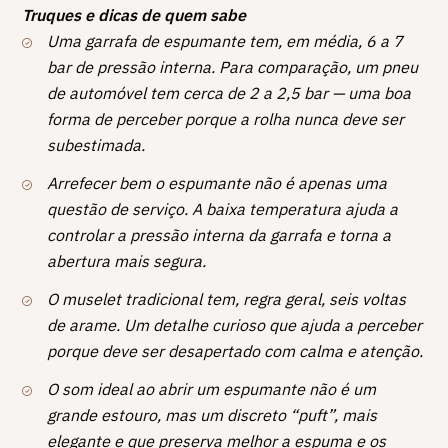
Truques e dicas de quem sabe
Uma garrafa de espumante tem, em média, 6 a 7
bar de pressão interna. Para comparação, um pneu
de automóvel tem cerca de 2 a 2,5 bar — uma boa
forma de perceber porque a rolha nunca deve ser
subestimada.
Arrefecer bem o espumante não é apenas uma
questão de serviço. A baixa temperatura ajuda a
controlar a pressão interna da garrafa e torna a
abertura mais segura.
O muselet tradicional tem, regra geral, seis voltas
de arame. Um detalhe curioso que ajuda a perceber
porque deve ser desapertado com calma e atenção.
O som ideal ao abrir um espumante não é um
grande estouro, mas um discreto “puft”, mais
elegante e que preserva melhor a espuma e os