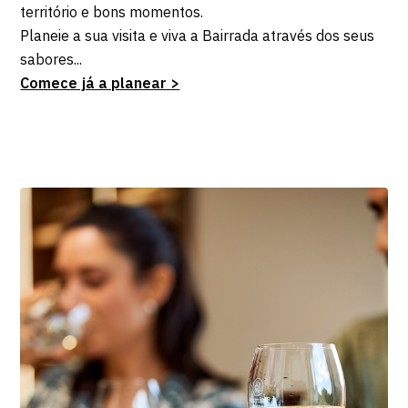
território e bons momentos.
Planeie a sua visita e viva a Bairrada através dos seus
sabores...
Comece já a planear >