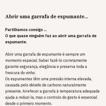
Abrir uma garrafa de espumante...
Partilhamos consigo ...
O que quase ninguém faz ao abrir uma garrafa de
espumante.
Abrir uma garrafa de espumante é sempre um
momento especial. Saber fazê-lo corretamente
garante segurança, elegância e preserva toda a
frescura do vinho.
Os espumantes têm uma pressão interna elevada,
causada pelo dióxido de carbono naturalmente
presente. Arrefecer a garrafa à temperatura adequada
ajuda a reduzi-la, mas o controlo do gesto é essencial
desde o primeiro momento.