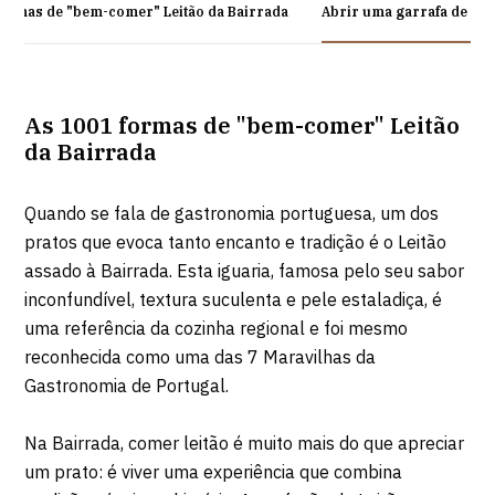
formas de "bem-comer" Leitão da Bairrada
Abrir uma garrafa de esp
As 1001 formas de "bem-comer" Leitão
da Bairrada
Quando se fala de gastronomia portuguesa, um dos
pratos que evoca tanto encanto e tradição é o Leitão
assado à Bairrada. Esta iguaria, famosa pelo seu sabor
inconfundível, textura suculenta e pele estaladiça, é
uma referência da cozinha regional e foi mesmo
reconhecida como uma das 7 Maravilhas da
Gastronomia de Portugal.
Na Bairrada, comer leitão é muito mais do que apreciar
um prato: é viver uma experiência que combina