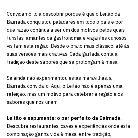
Convidamo-lo a descobrir porque é que o Leitão da
Bairrada conquistou paladares em todo o país e por
que razão continua a ser um dos motivos pelos quais
turistas, amantes da gastronomia e viajantes curiosos
visitam esta região. Desde o prato mais clássico, até às
suas versões mais criativas. Cada garfada conta a
tradição deste sabores que se prolongam à mesa.
Se ainda não experimentou estas maravilhas, a
Bairrada convida-o. Aqui, o Leitão não é apenas uma
refeição, mas um motivo para celebrar a região e os
sabores que nos unem.
Leitão e espumante: o par perfeito da Bairrada.
Descubra restaurantes, caves e experiências onde esta
combinação ganha vida à mesa, entre tradição,