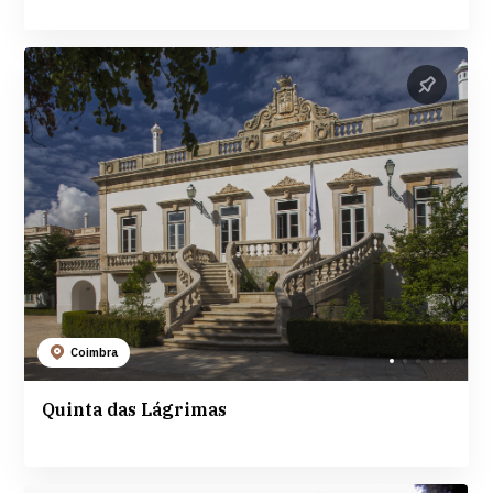
Coimbra
Quinta das Lágrimas