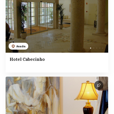
Anadia
Hotel Cabecinho