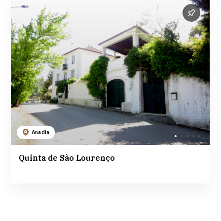
Anadia
Quinta de São Lourenço