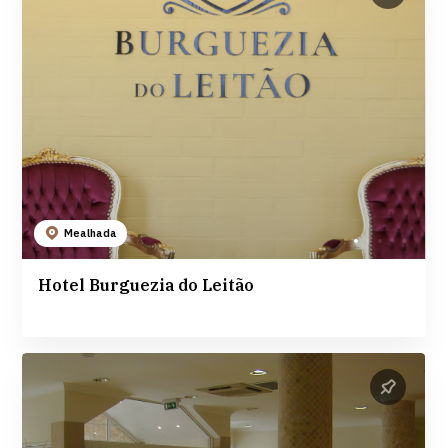
Mealhada
Hotel Burguezia do Leitão