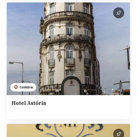
Coimbra
Hotel Astória