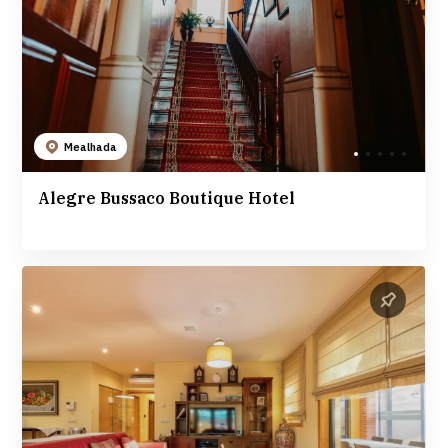
Mealhada
Alegre Bussaco Boutique Hotel