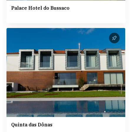
Palace Hotel do Bussaco
Quinta das Dônas