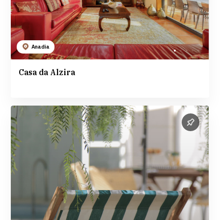
Anadia
Casa da Alzira