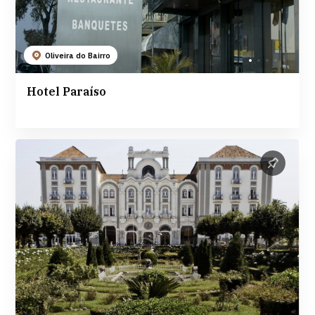
Oliveira do Bairro
Hotel Paraíso