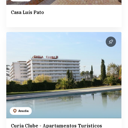
Casa Luís Pato
Anadia
Curia Clube - Apartamentos Turísticos