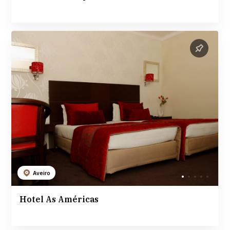
Aveiro
Hotel As Américas