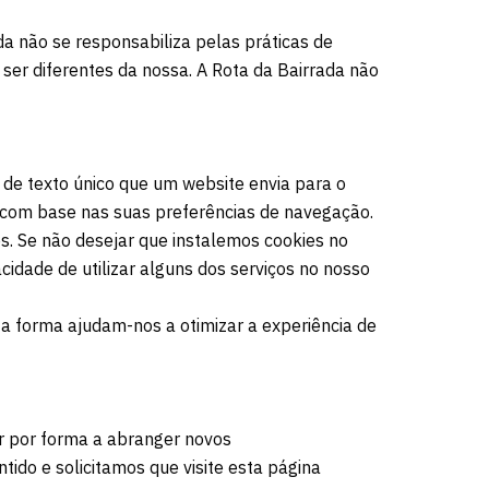
ada não se responsabiliza pelas práticas de
ser diferentes da nossa. A Rota da Bairrada não
 de texto único que um website envia para o
 com base nas suas preferências de navegação.
s. Se não desejar que instalemos cookies no
cidade de utilizar alguns dos serviços no nosso
ta forma ajudam-nos a otimizar a experiência de
uer por forma a abranger novos
ido e solicitamos que visite esta página