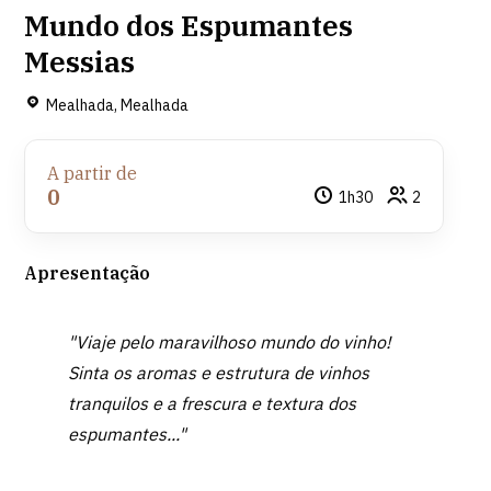
Mundo dos Espumantes
Messias
Mealhada, Mealhada
A partir de
0
1h30
2
Apresentação
"Viaje pelo maravilhoso mundo do vinho!
Sinta os aromas e estrutura de vinhos
tranquilos e a frescura e textura dos
espumantes..."