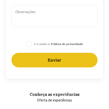
Li e aceito a
Política de privacidade
Enviar
Conheça as experiências
Oferta de experiências