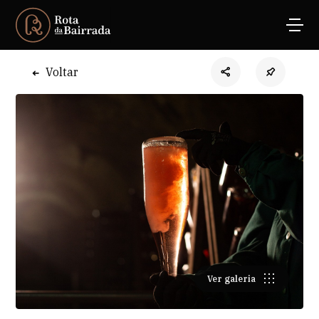
Voltar
Ver galeria