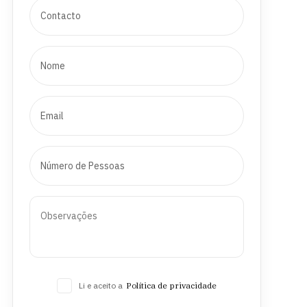
Li e aceito a
Política de privacidade