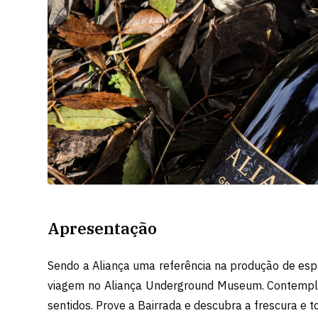
Apresentação
Sendo a Aliança uma referência na produção de es
viagem no Aliança Underground Museum. Contemple 
sentidos. Prove a Bairrada e descubra a frescura e t