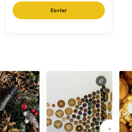
Enviar