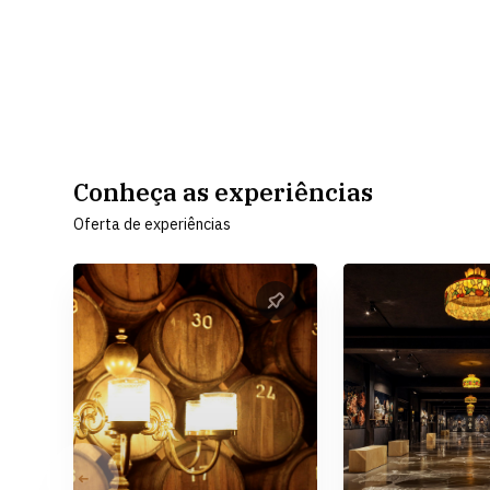
Conheça as experiências
Oferta de experiências