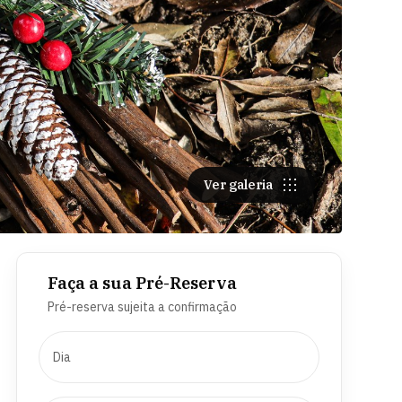
Ver galeria
Faça a sua Pré-Reserva
Pré-reserva sujeita a confirmação