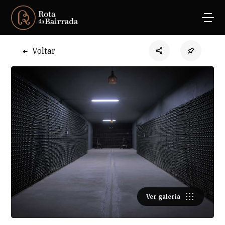
Voltar
Ver galeria