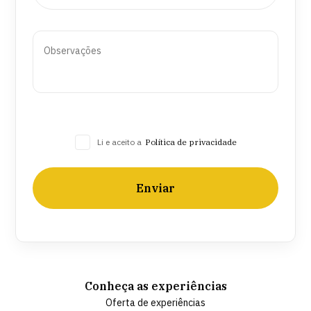
Li e aceito a
Política de privacidade
Enviar
Conheça as experiências
Oferta de experiências