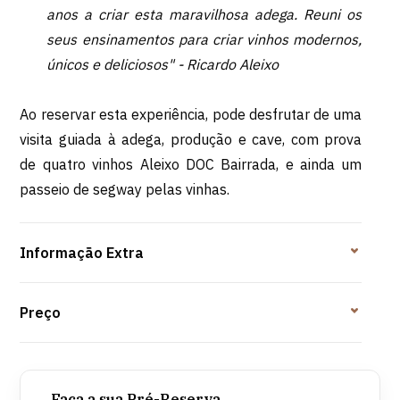
anos a criar esta maravilhosa adega. Reuni os
seus ensinamentos para criar vinhos modernos,
únicos e deliciosos" -
Ricardo Aleixo
Ao reservar esta experiência, pode desfrutar de uma
visita guiada à adega, produção e cave, com prova
de quatro vinhos Aleixo DOC Bairrada, e ainda um
passeio de segway pelas vinhas.
Informação Extra
Preço
Faça a sua Pré-Reserva