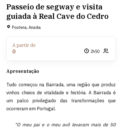
Passeio de segway e visita
guiada à Real Cave do Cedro
Poutena, Anadia
A partir de
0
2h50
Apresentação
Tudo começou na Bairrada, uma região que produz
vinhos cheios de vitalidade e história. A Bairrada é
um palco privilegiado das transformações que
ocorreram em Portugal.
"O meu pai e o meu avô levaram mais de 50