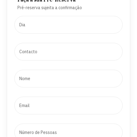
Pré-reserva sujeita a confirmação