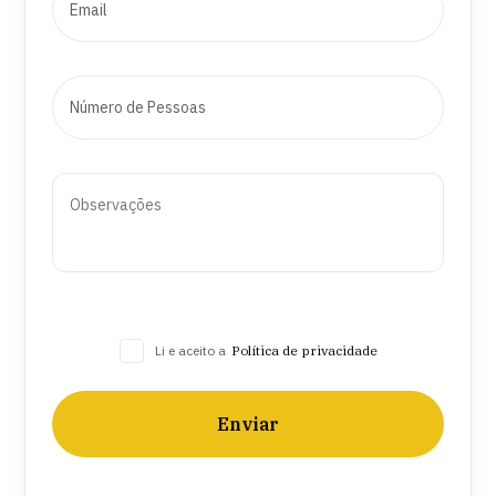
Li e aceito a
Política de privacidade
Enviar