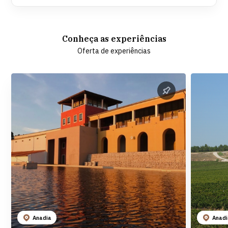
Conheça as experiências
Oferta de experiências
Anadia
Anad