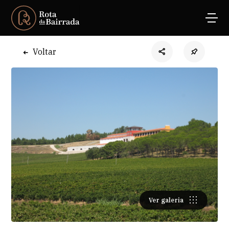
Voltar
Ver galeria