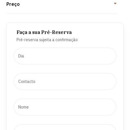
Preço
Faça a sua Pré-Reserva
Pré-reserva sujeita a confirmação