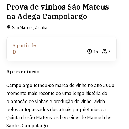
Prova de vinhos São Mateus
na Adega Campolargo
São Mateus, Anadia
A partir de
0
1h
6
Apresentação
Campolargo tornou-se marca de vinho no ano 2000,
momento mais recente de uma longa história de
plantação de vinhas e produção de vinho, vivida
pelos antepassados dos atuais proprietários da
Quinta de são Mateus, os herdeiros de Manuel dos
Santos Campolargo.