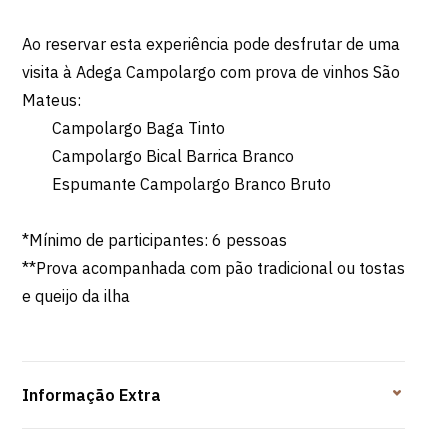
Ao reservar esta experiência pode desfrutar de uma
visita à Adega Campolargo com prova de vinhos São
Mateus:
Campolargo Baga Tinto
Campolargo Bical Barrica Branco
Espumante Campolargo Branco Bruto
*Mínimo de participantes: 6 pessoas
**Prova acompanhada com pão tradicional ou tostas
e queijo da ilha
Informação Extra