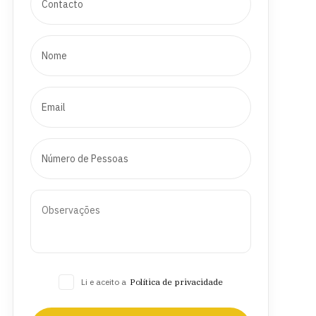
Li e aceito a
Política de privacidade