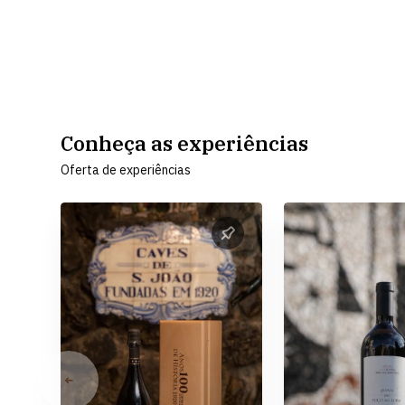
Conheça as experiências
Oferta de experiências