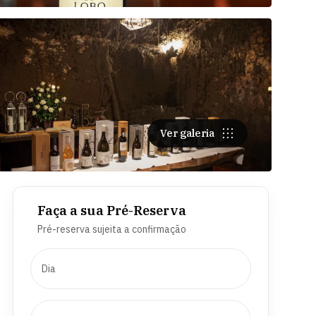
Ver galeria
Faça a sua Pré-Reserva
Pré-reserva sujeita a confirmação