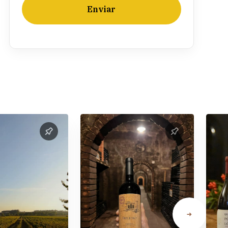
Enviar