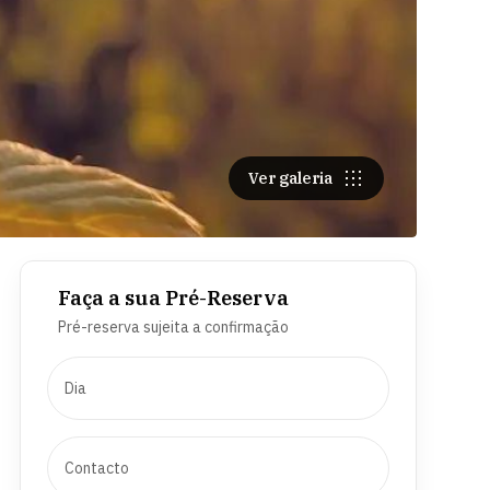
Ver galeria
Faça a sua Pré-Reserva
Pré-reserva sujeita a confirmação