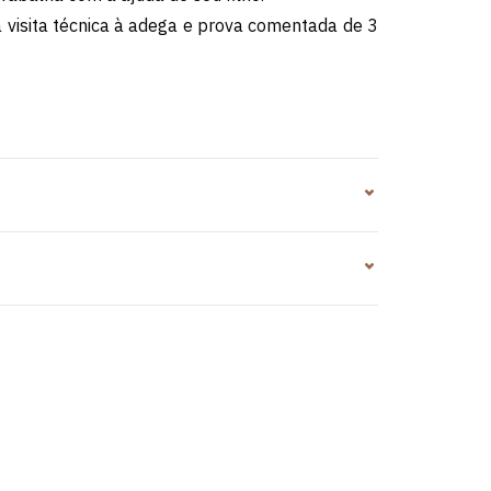
a visita técnica à adega e prova comentada de 3