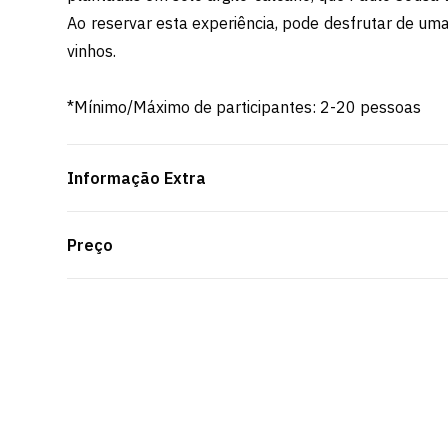
Ao reservar esta experiência, pode desfrutar de um
vinhos.
*Mínimo/Máximo de participantes: 2-20 pessoas
Informação Extra
Preço