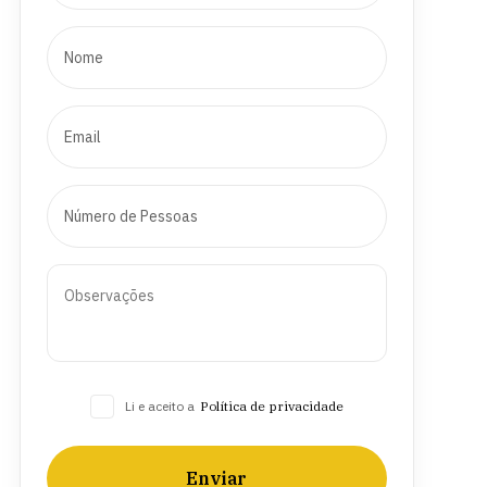
Li e aceito a
Política de privacidade
Enviar