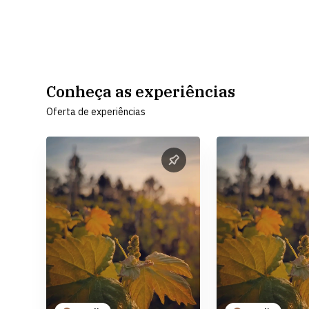
Conheça as experiências
Oferta de experiências