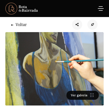
Voltar
Ver galeria