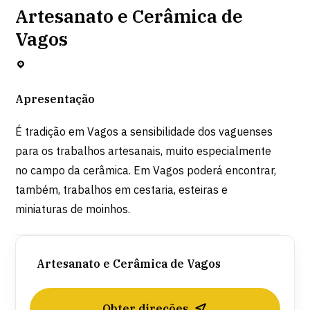
Artesanato e Cerâmica de
Vagos
Apresentação
É tradição em Vagos a sensibilidade dos vaguenses
para os trabalhos artesanais, muito especialmente
no campo da cerâmica. Em Vagos poderá encontrar,
também, trabalhos em cestaria, esteiras e
miniaturas de moinhos.
Artesanato e Cerâmica de Vagos
Obter direções