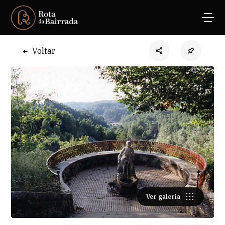
Voltar
Ver galeria