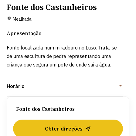
Fonte dos Castanheiros
Mealhada
Apresentação
Fonte localizada num miradouro no Luso. Trata-se
de uma escultura de pedra representando uma
criança que segura um pote de onde sai a água.
Horário
Fonte dos Castanheiros
Obter direções