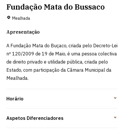
Fundação Mata do Bussaco
Mealhada
Apresentação
A Fundação Mata do Buçaco, criada pelo Decreto-Lei
nº 120/2009 de 19 de Maio, é uma pessoa colectiva
de direito privado e utilidade pública, criada pelo
Estado, com participação da Câmara Municipal da
Mealhada.
Horário
Aspetos Diferenciadores