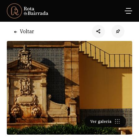
Voltar
Ver galeria