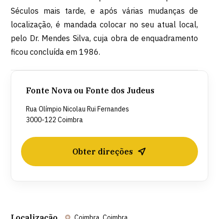
Séculos mais tarde, e após várias mudanças de
localização, é mandada colocar no seu atual local,
pelo Dr. Mendes Silva, cuja obra de enquadramento
ficou concluída em 1986.
Fonte Nova ou Fonte dos Judeus
Rua Olímpio Nicolau Rui Fernandes
3000-122 Coimbra
Obter direções
Localização
Coimbra, Coimbra