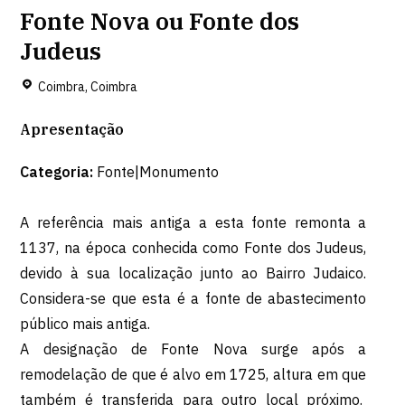
Fonte Nova ou Fonte dos
Judeus
Coimbra, Coimbra
Apresentação
Categoria:
Fonte|Monumento
A referência mais antiga a esta fonte remonta a
1137, na época conhecida como Fonte dos Judeus,
devido à sua localização junto ao Bairro Judaico.
Considera-se que esta é a fonte de abastecimento
público mais antiga.
A designação de Fonte Nova surge após a
remodelação de que é alvo em 1725, altura em que
também é transferida para outro local próximo.