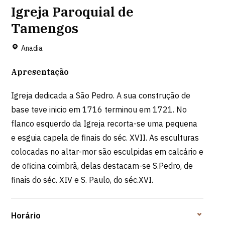
Igreja Paroquial de
Tamengos
Anadia
Apresentação
Igreja dedicada a São Pedro. A sua construção de
base teve inicio em 1716 terminou em 1721. No
flanco esquerdo da Igreja recorta-se uma pequena
e esguia capela de finais do séc. XVII. As esculturas
colocadas no altar-mor são esculpidas em calcário e
de oficina coimbrã, delas destacam-se S.Pedro, de
finais do séc. XIV e S. Paulo, do séc.XVI.
Horário