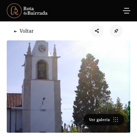
Voltar
Ver galeria