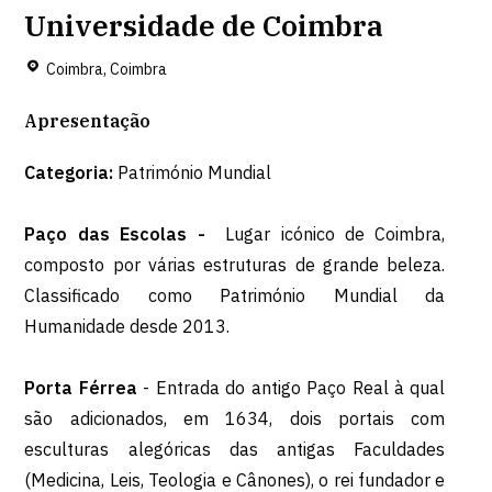
Universidade de Coimbra
Coimbra, Coimbra
Apresentação
Categoria:
Património Mundial
Paço das Escolas -
Lugar icónico de Coimbra,
composto por várias estruturas de grande beleza.
Classificado como Património Mundial da
Humanidade desde 2013.
Porta Férrea
- Entrada do antigo Paço Real à qual
são adicionados, em 1634, dois portais com
esculturas alegóricas das antigas Faculdades
(Medicina, Leis, Teologia e Cânones), o rei fundador e