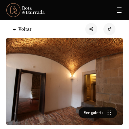
Voltar
Ver galeria