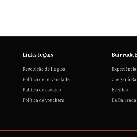
Links legais
Bairrada 
Resolução de litígios
Experiência
Política de privacidade
Chegar à Ba
Política de cookies
Eventos
Política de vouchers
Da Bairrada