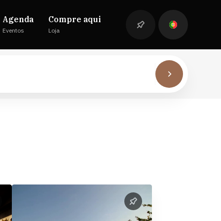
Agenda
Compre aqui
Eventos
Loja